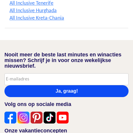
All Inclusive Tenerife
All Inclusive Hurghada
All Inclusive Kreta-Chania
Nooit meer de beste last minutes en winacties
missen? Schrijf je in voor onze wekelijkse
nieuwsbrief.
Ja, graag!
Volg ons op sociale media
Onze vakantieconcepten