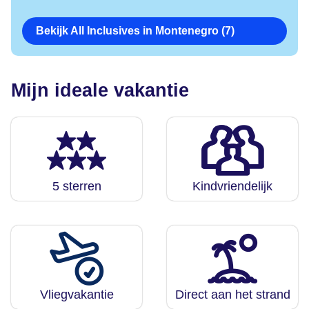
Bekijk All Inclusives in Montenegro (7)
Mijn ideale vakantie
5 sterren
Kindvriendelijk
Vliegvakantie
Direct aan het strand