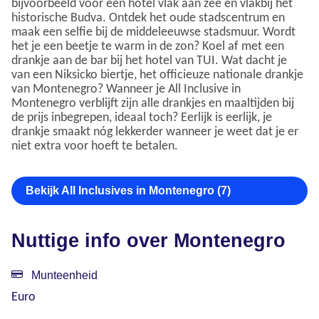
bijvoorbeeld voor een hotel vlak aan zee en vlakbij het
historische Budva. Ontdek het oude stadscentrum en
maak een selfie bij de middeleeuwse stadsmuur. Wordt
het je een beetje te warm in de zon? Koel af met een
drankje aan de bar bij het hotel van TUI. Wat dacht je
van een Niksicko biertje, het officieuze nationale drankje
van Montenegro? Wanneer je All Inclusive in
Montenegro verblijft zijn alle drankjes en maaltijden bij
de prijs inbegrepen, ideaal toch? Eerlijk is eerlijk, je
drankje smaakt nóg lekkerder wanneer je weet dat je er
niet extra voor hoeft te betalen.
Bekijk All Inclusives in Montenegro (7)
Nuttige info over Montenegro
Munteenheid
Euro