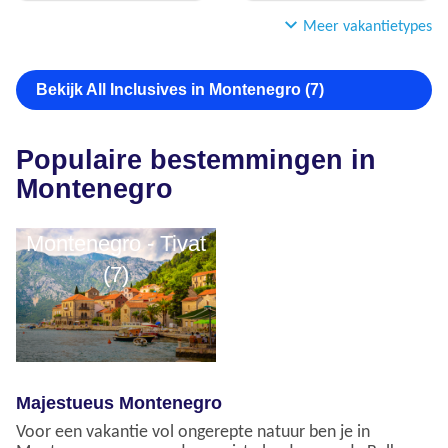
Meer vakantietypes
Bekijk All Inclusives in Montenegro (7)
Populaire bestemmingen in
Montenegro
Montenegro - Tivat
(7)
Majestueus Montenegro
Voor een vakantie vol ongerepte natuur ben je in