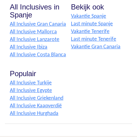
All Inclusives in
Bekijk ook
Spanje
Vakantie Spanje
Last minute Spanje
All Inclusive Gran Canaria
Vakantie Tenerife
All Inclusive Mallorca
Last minute Tenerife
All Inclusive Lanzarote
Vakantie Gran Canaria
All Inclusive Ibiza
All Inclusive Costa Blanca
Populair
All Inclusive Turkije
All Inclusive Egypte
All Inclusive Griekenland
All Inclusive Kaapverdië
All Inclusive Hurghada