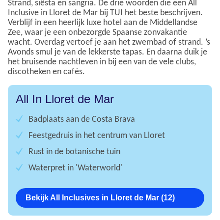
Strand, siësta en sangria. De drie woorden die een All
Inclusive in Lloret de Mar bij TUI het beste beschrijven.
Verblijf in een heerlijk luxe hotel aan de Middellandse
Zee, waar je een onbezorgde Spaanse zonvakantie
wacht. Overdag vertoef je aan het zwembad of strand. ’s
Avonds smul je van de lekkerste tapas. En daarna duik je
het bruisende nachtleven in bij een van de vele clubs,
discotheken en cafés.
All In Lloret de Mar
Badplaats aan de Costa Brava
Feestgedruis in het centrum van Lloret
Rust in de botanische tuin
Waterpret in 'Waterworld'
Bekijk All Inclusives in Lloret de Mar (12)