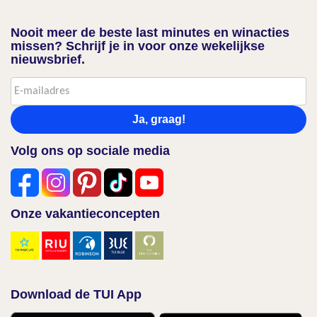
Nooit meer de beste last minutes en winacties
missen? Schrijf je in voor onze wekelijkse
nieuwsbrief.
Ja, graag!
Volg ons op sociale media
Onze vakantieconcepten
Download de TUI App