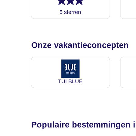
5 sterren
Onze vakantieconcepten
TUI BLUE
Populaire bestemmingen i