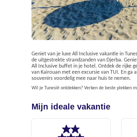
Geniet van je luxe All Inclusive vakantie in Tun
de uitgestrekte strandzanden van Djerba. Geniet
All Inclusive buffet in je hotel. Ontdek de rijk
van Kairouan met een excursie van TUI. En ga 
souvenirs voordelig mee naar huis te nemen.
Wil je Tunesië ontdekken? Verken de beste plekken 
Mijn ideale vakantie