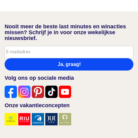
Nooit meer de beste last minutes en winacties
missen? Schrijf je in voor onze wekelijkse
nieuwsbrief.
Ja, graag!
Volg ons op sociale media
Onze vakantieconcepten