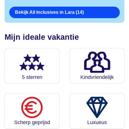
Bekijk All Inclusives in Lara (14)
Mijn ideale vakantie
5 sterren
Kindvriendelijk
Scherp geprijsd
Luxueus