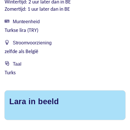
Wintertijd: 2 uur later dan in BE
Zomertijd: 1 uur later dan in BE
Munteenheid
Turkse lira (TRY)
Stroomvoorziening
zelfde als België
Taal
Turks
Lara in beeld