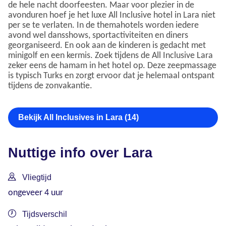
de hele nacht doorfeesten. Maar voor plezier in de
avonduren hoef je het luxe All Inclusive hotel in Lara niet
per se te verlaten. In de themahotels worden iedere
avond wel dansshows, sportactiviteiten en diners
georganiseerd. En ook aan de kinderen is gedacht met
minigolf en een kermis. Zoek tijdens de All Inclusive Lara
zeker eens de hamam in het hotel op. Deze zeepmassage
is typisch Turks en zorgt ervoor dat je helemaal ontspant
tijdens de zonvakantie.
Bekijk All Inclusives in Lara (14)
Nuttige info over Lara
Vliegtijd
ongeveer 4 uur
Tijdsverschil