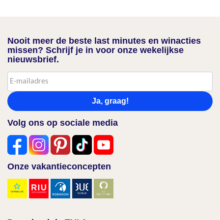
Nooit meer de beste last minutes en winacties
missen? Schrijf je in voor onze wekelijkse
nieuwsbrief.
Ja, graag!
Volg ons op sociale media
Onze vakantieconcepten