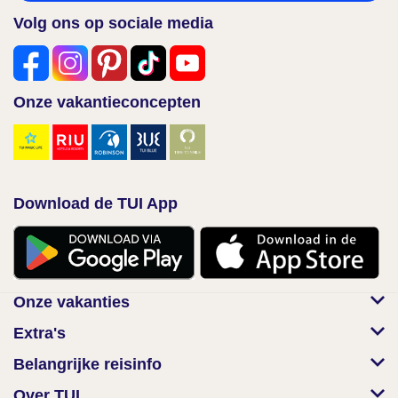
Volg ons op sociale media
Onze vakantieconcepten
Download de TUI App
Onze vakanties
Extra's
Belangrijke reisinfo
Over TUI