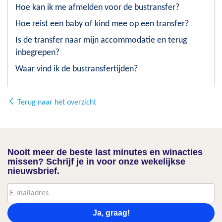
Hoe kan ik me afmelden voor de bustransfer?
Hoe reist een baby of kind mee op een transfer?
Is de transfer naar mijn accommodatie en terug
inbegrepen?
Waar vind ik de bustransfertijden?
Terug naar het overzicht
Nooit meer de beste last minutes en winacties
missen? Schrijf je in voor onze wekelijkse
nieuwsbrief.
Ja, graag!