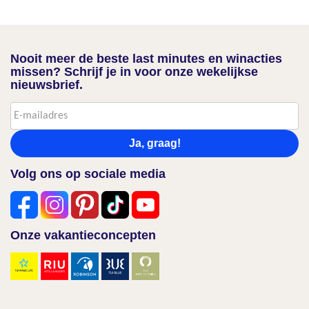
Nooit meer de beste last minutes en winacties
missen? Schrijf je in voor onze wekelijkse
nieuwsbrief.
Ja, graag!
Volg ons op sociale media
Onze vakantieconcepten