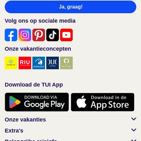
Ja, graag!
Volg ons op sociale media
Onze vakantieconcepten
Download de TUI App
Onze vakanties
Extra's