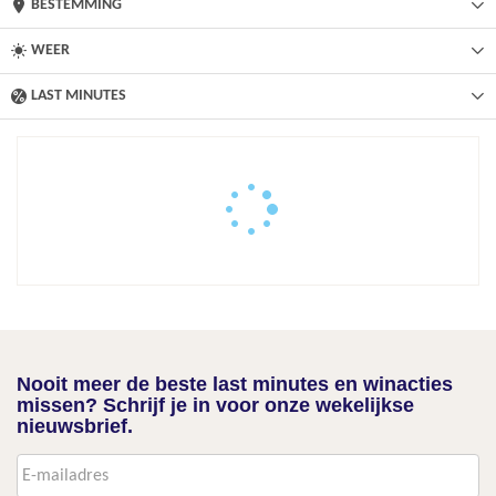
BESTEMMING
WEER
LAST MINUTES
Nooit meer de beste last minutes en winacties
missen? Schrijf je in voor onze wekelijkse
nieuwsbrief.