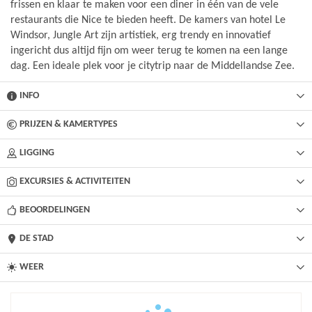
frissen en klaar te maken voor een diner in één van de vele
restaurants die Nice te bieden heeft. De kamers van hotel Le
Windsor, Jungle Art zijn artistiek, erg trendy en innovatief
ingericht dus altijd fijn om weer terug te komen na een lange
dag. Een ideale plek voor je citytrip naar de Middellandse Zee.
INFO
PRIJZEN & KAMERTYPES
LIGGING
EXCURSIES & ACTIVITEITEN
BEOORDELINGEN
DE STAD
WEER