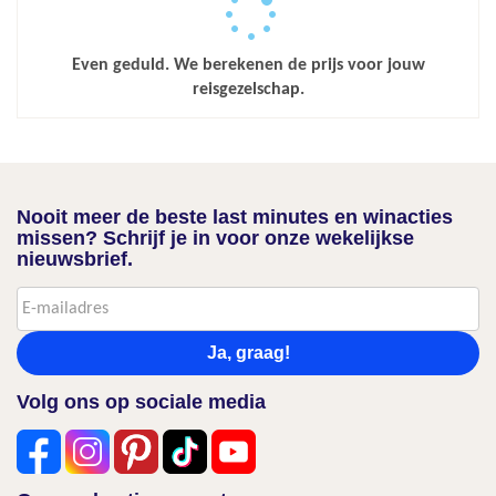
Even geduld. We berekenen de prijs voor jouw
reisgezelschap.
Nooit meer de beste last minutes en winacties
missen? Schrijf je in voor onze wekelijkse
nieuwsbrief.
Ja, graag!
Volg ons op sociale media