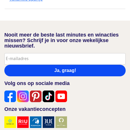
Nooit meer de beste last minutes en winacties
missen? Schrijf je in voor onze wekelijkse
nieuwsbrief.
Ja, graag!
Volg ons op sociale media
Onze vakantieconcepten