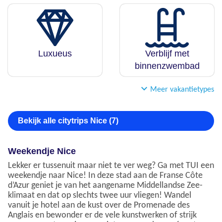
Luxueus
Verblijf met
binnenzwembad
Meer vakantietypes
Bekijk alle citytrips Nice (7)
Weekendje Nice
Lekker er tussenuit maar niet te ver weg? Ga met TUI een
weekendje naar Nice! In deze stad aan de Franse Côte
d’Azur geniet je van het aangename Middellandse Zee-
klimaat en dat op slechts twee uur vliegen! Wandel
vanuit je hotel aan de kust over de Promenade des
Anglais en bewonder er de vele kunstwerken of strijk