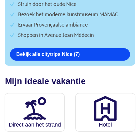
Struin door het oude Nice
Bezoek het moderne kunstmuseum MAMAC
Ervaar Provençaalse ambiance
Shoppen in Avenue Jean Médecin
Bekijk alle citytrips Nice (7)
Mijn ideale vakantie
Direct aan het strand
Hotel