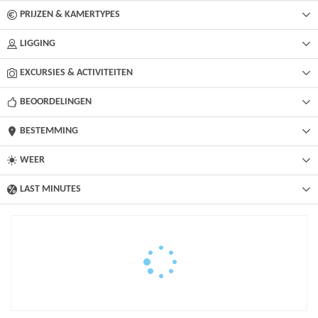
PRIJZEN & KAMERTYPES
LIGGING
EXCURSIES & ACTIVITEITEN
BEOORDELINGEN
BESTEMMING
WEER
LAST MINUTES