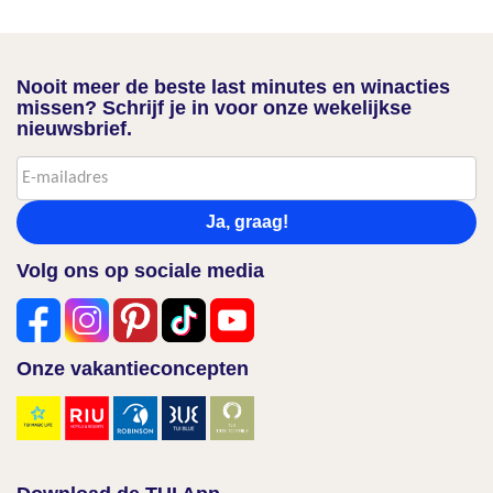
Nooit meer de beste last minutes en winacties
missen? Schrijf je in voor onze wekelijkse
nieuwsbrief.
Ja, graag!
Volg ons op sociale media
Onze vakantieconcepten