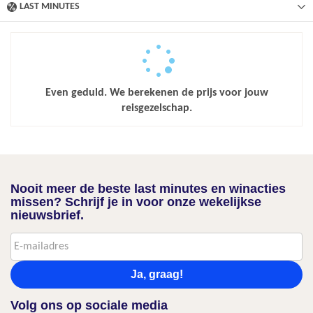
LAST MINUTES
Even geduld. We berekenen de prijs voor jouw
reisgezelschap.
Nooit meer de beste last minutes en winacties
missen? Schrijf je in voor onze wekelijkse
nieuwsbrief.
Ja, graag!
Volg ons op sociale media