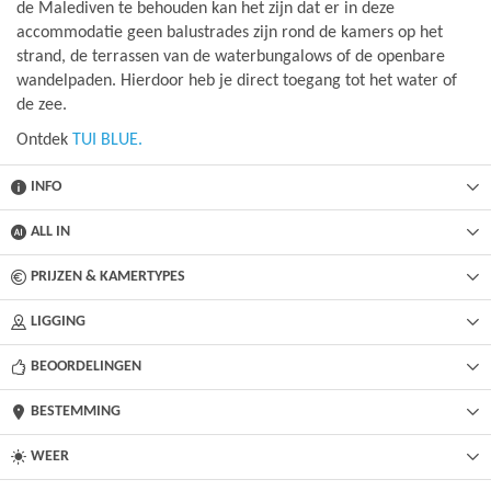
de Malediven te behouden kan het zijn dat er in deze
accommodatie geen balustrades zijn rond de kamers op het
strand, de terrassen van de waterbungalows of de openbare
wandelpaden. Hierdoor heb je direct toegang tot het water of
de zee.
Ontdek
TUI BLUE.
INFO
ALL IN
PRIJZEN & KAMERTYPES
LIGGING
BEOORDELINGEN
BESTEMMING
WEER