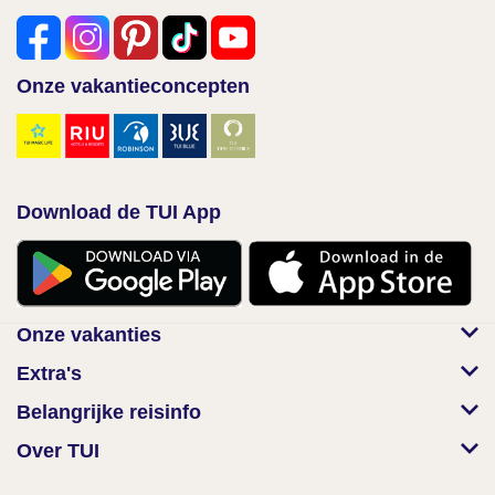
Onze vakantieconcepten
Download de TUI App
Onze vakanties
Extra's
Belangrijke reisinfo
Over TUI