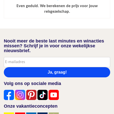
Even geduld. We berekenen de prijs voor jouw
reisgezelschap.
Nooit meer de beste last minutes en winacties
missen? Schrijf je in voor onze wekelijkse
nieuwsbrief.
Ja, graag!
Volg ons op sociale media
Onze vakantieconcepten