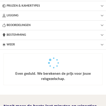
PRIJZEN & KAMERTYPES
LIGGING
BEOORDELINGEN
BESTEMMING
WEER
Even geduld. We berekenen de prijs voor jouw
reisgezelschap.