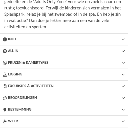
gedeelte en de 'Adults Only Zone' voor wie op zoek is naar een
rustig toevluchtsoord. Terwijl de kinderen zich vermaken in het
Splashpark, relax je bij het zwembad of in de spa. En heb je zin
in wat actie? Dan doe je lekker mee aan een van de vele
activiteiten en sporten.
INFO
ALL IN
PRIJZEN & KAMERTYPES
LIGGING
EXCURSIES & ACTIVITEITEN
BEOORDELINGEN
BESTEMMING
WEER