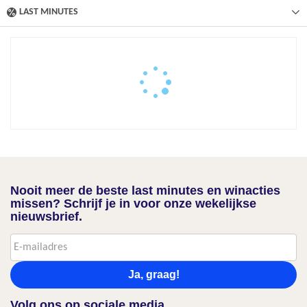
LAST MINUTES
Nooit meer de beste last minutes en winacties
missen? Schrijf je in voor onze wekelijkse
nieuwsbrief.
Ja, graag!
Volg ons op sociale media