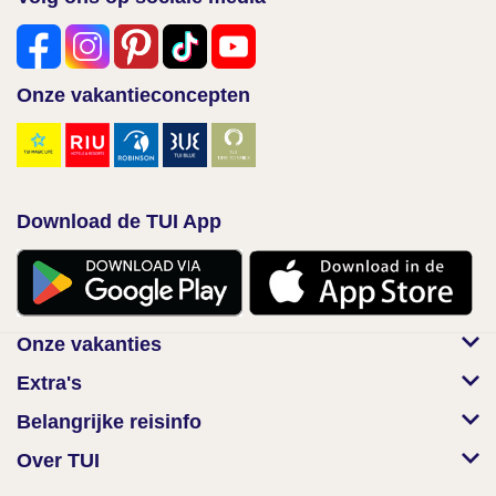
Onze vakantieconcepten
Download de TUI App
Onze vakanties
Extra's
Belangrijke reisinfo
Over TUI