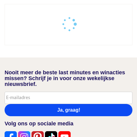
Nooit meer de beste last minutes en winacties
missen? Schrijf je in voor onze wekelijkse
nieuwsbrief.
Ja, graag!
Volg ons op sociale media