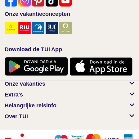
Onze vakantieconcepten
Download de TUI App
Onze vakanties
Extra's
Belangrijke reisinfo
Over TUI