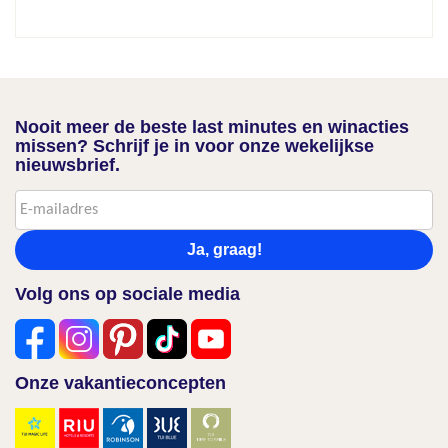
Nooit meer de beste last minutes en winacties
missen? Schrijf je in voor onze wekelijkse
nieuwsbrief.
Ja, graag!
Volg ons op sociale media
Onze vakantieconcepten