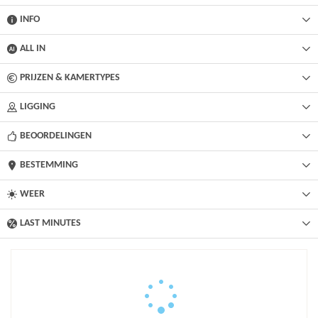
INFO
ALL IN
PRIJZEN & KAMERTYPES
LIGGING
BEOORDELINGEN
BESTEMMING
WEER
LAST MINUTES