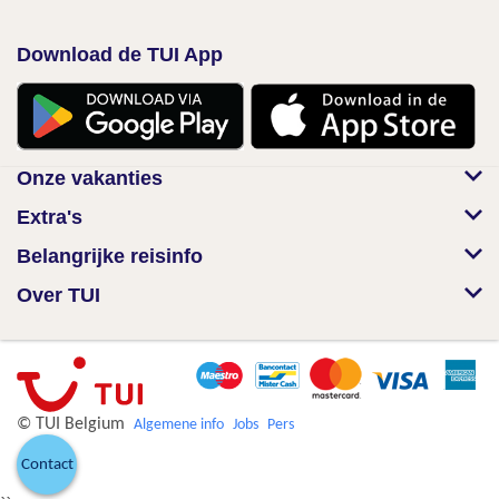
Download de TUI App
Onze vakanties
Extra's
Belangrijke reisinfo
Over TUI
© TUI Belgium
Algemene info
Jobs
Pers
Contact