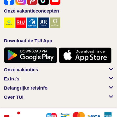
Onze vakantieconcepten
Download de TUI App
Onze vakanties
Extra's
Belangrijke reisinfo
Over TUI