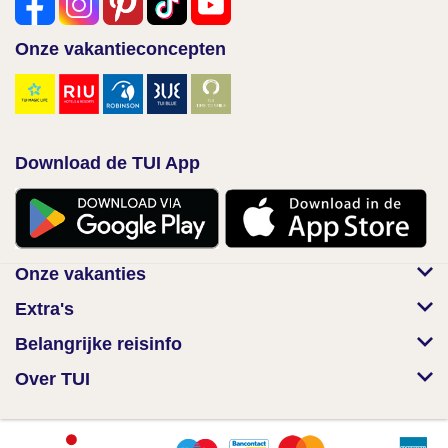
Onze vakantieconcepten
Download de TUI App
Onze vakanties
Extra's
Belangrijke reisinfo
Over TUI