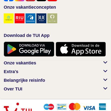
Onze vakantieconcepten
Download de TUI App
Onze vakanties
Extra's
Belangrijke reisinfo
Over TUI