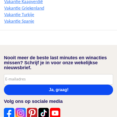
Vakantie Kaapverdië
Vakantie Griekenland
Vakantie Turkije
Vakantie Spanje
Nooit meer de beste last minutes en winacties
missen? Schrijf je in voor onze wekelijkse
nieuwsbrief.
Ja, graag!
Volg ons op sociale media