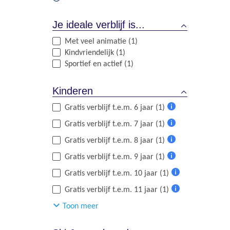
Je ideale verblijf is...
Met veel animatie (1)
Kindvriendelijk (1)
Sportief en actief (1)
Kinderen
Gratis verblijf t.e.m. 6 jaar (1)
Meer
Gratis verblijf t.e.m. 7 jaar (1)
informatie
Meer
Gratis verblijf t.e.m. 8 jaar (1)
informatie
Meer
Gratis verblijf t.e.m. 9 jaar (1)
informatie
Meer
Gratis verblijf t.e.m. 10 jaar (1)
informatie
Meer
Gratis verblijf t.e.m. 11 jaar (1)
informatie
Meer
Toon meer
informatie