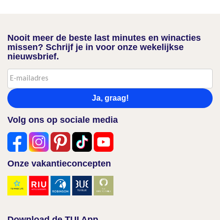
Nooit meer de beste last minutes en winacties
missen? Schrijf je in voor onze wekelijkse
nieuwsbrief.
Ja, graag!
Volg ons op sociale media
Onze vakantieconcepten
Download de TUI App