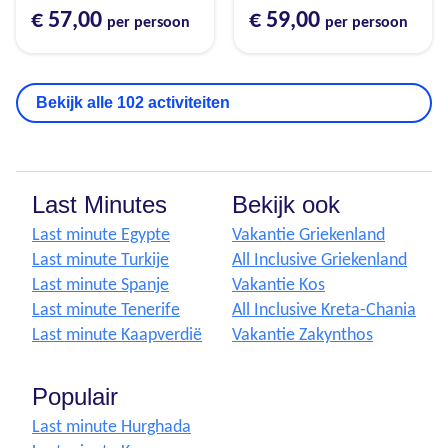
€ 57,00
€ 59,00
per persoon
per persoon
Bekijk alle 102 activiteiten
Last Minutes
Bekijk ook
Last minute Egypte
Vakantie Griekenland
Last minute Turkije
All Inclusive Griekenland
Last minute Spanje
Vakantie Kos
Last minute Tenerife
All Inclusive Kreta-Chania
Last minute Kaapverdië
Vakantie Zakynthos
Populair
Last minute Hurghada