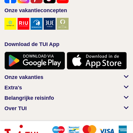
Onze vakantieconcepten
Download de TUI App
Onze vakanties
Extra's
Belangrijke reisinfo
Over TUI