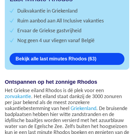
Duikvakantie in Griekenland
Ruim aanbod aan All Inclusive vakanties
Ervaar de Griekse gastvrijheid
Nog geen 4 uur vliegen vanaf België
Bekijk alle last minutes Rhodos (63)
Ontspannen op het zonnige Rhodos
Het Griekse eiland Rhodos is dé plek voor een
zonvakantie
. Het eiland staat dankzij de 3000 zonuren
per jaar bekend als de meest zonzekere
vakantiebestemming van heel
Griekenland
. De bruisende
badplaatsen hebben hier witte zandstranden en de
idyllische baaitjes worden versierd met het azuurblauw
water van de Egeïsche Zee. Zelfs buiten het hoogseizoen
kun je een last minute Rhodos boeken en genieten van de