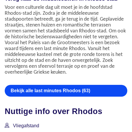
Voor een culturele dag uit moet je in de hoofdstad
Rhodos-stad zijn. Zodra je de middeleeuwse
stadspoorten betreedt, ga je terug in de tijd. Geplaveide
straatjes, stenen huizen en romantische terrassen
vormen samen het stadsbeeld van Rhodos-stad. Om ook
de historische bezienswaardigheden niet te vergeten.
Vooral het Paleis van de Grootmeesters is een bezoek
waard tijdens een last minute Rhodos. Vanuit het
middeleeuwse kasteel met de grote ronde torens is het
uitzicht op de stad en de haven onvergetelijk. Zoek
vervolgens een sfeervol terrasje op en proef van de
overheerlijke Griekse keuken.
Bekijk alle last minutes Rhodos (63)
Nuttige info over Rhodos
Vliegafstand