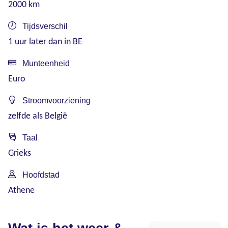
2000 km
Tijdsverschil
1 uur later dan in BE
Munteenheid
Euro
Stroomvoorziening
zelfde als België
Taal
Grieks
Hoofdstad
Athene