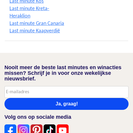
Last minute Kos
Last minute Kreta-
Heraklion
Last minute Gran Canaria
Last minute Kaapverdië
Nooit meer de beste last minutes en winacties
missen? Schrijf je in voor onze wekelijkse
nieuwsbrief.
Ja, graag!
Volg ons op sociale media