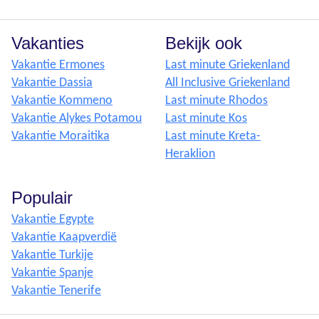
Vakanties
Bekijk ook
Vakantie Ermones
Last minute Griekenland
Vakantie Dassia
All Inclusive Griekenland
Vakantie Kommeno
Last minute Rhodos
Vakantie Alykes Potamou
Last minute Kos
Vakantie Moraitika
Last minute Kreta-
Heraklion
Populair
Vakantie Egypte
Vakantie Kaapverdië
Vakantie Turkije
Vakantie Spanje
Vakantie Tenerife