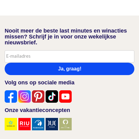
Nooit meer de beste last minutes en winacties
missen? Schrijf je in voor onze wekelijkse
nieuwsbrief.
Ja, graag!
Volg ons op sociale media
Onze vakantieconcepten