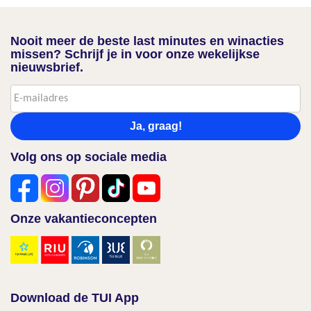
Nooit meer de beste last minutes en winacties
missen? Schrijf je in voor onze wekelijkse
nieuwsbrief.
Ja, graag!
Volg ons op sociale media
Onze vakantieconcepten
Download de TUI App