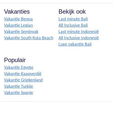
Vakanties
Bekijk ook
Vakantie Benoa
Last minute Bali
Vakantie Legian
All Inclusive Bali
Vakantie Seminyak
Last minute Indonesië
Vakantie South Kuta Beach
All Inclusive Indonesië
Luxe vakantie Bali
Populair
Vakantie Egypte
Vakantie Kaapverdië
Vakantie Griekenland
Vakantie Turkije
Vakantie Spanje