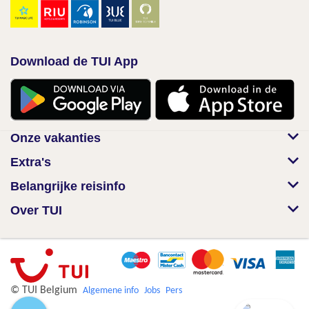
Download de TUI App
Onze vakanties
Extra's
Belangrijke reisinfo
Over TUI
© TUI Belgium
Algemene info
Jobs
Pers