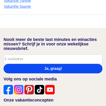
Vakantie Turkije
Vakantie Spanje
Nooit meer de beste last minutes en winacties
missen? Schrijf je in voor onze wekelijkse
nieuwsbrief.
Ja, graag!
Volg ons op sociale media
Onze vakantieconcepten