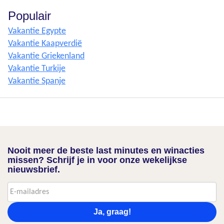
Populair
Vakantie Egypte
Vakantie Kaapverdië
Vakantie Griekenland
Vakantie Turkije
Vakantie Spanje
Nooit meer de beste last minutes en winacties
missen? Schrijf je in voor onze wekelijkse
nieuwsbrief.
Ja, graag!