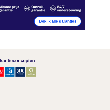
Bekijk alle garanties
kantieconcepten