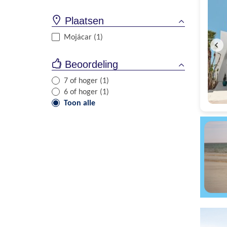
Plaatsen
Mojácar (1)
Beoordeling
7 of hoger (1)
6 of hoger (1)
Toon alle