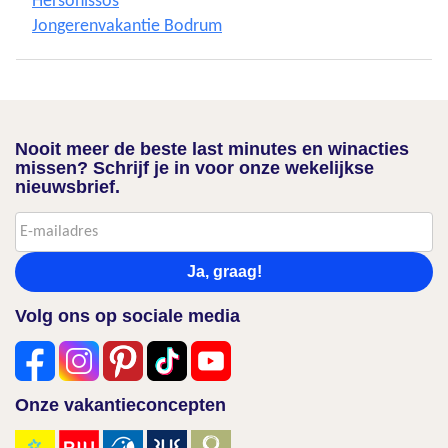
Hersonissos
Jongerenvakantie Bodrum
Nooit meer de beste last minutes en winacties
missen? Schrijf je in voor onze wekelijkse
nieuwsbrief.
Ja, graag!
Volg ons op sociale media
Onze vakantieconcepten