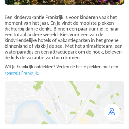
Een kindervakantie Frankrijk is voor kinderen vaak het
moment van het jaar. En je vindt de mooiste plekken
dichterbij dan je denkt. Binnen een paar uur rijd je naar
een totaal andere wereld. Kies voor een van de
kindvriendelijke hotels of vakantieparken in het groene
binnenland of vlakbij de zee. Met het animatieteam, een
waterparadijs en een attractiepark om de hoek, beleven
de kids de vakantie van hun dromen.
Wil je Frankrijk ontdekken? Verken de beste plekken met een
rondreis Frankrijk
.
Open
map