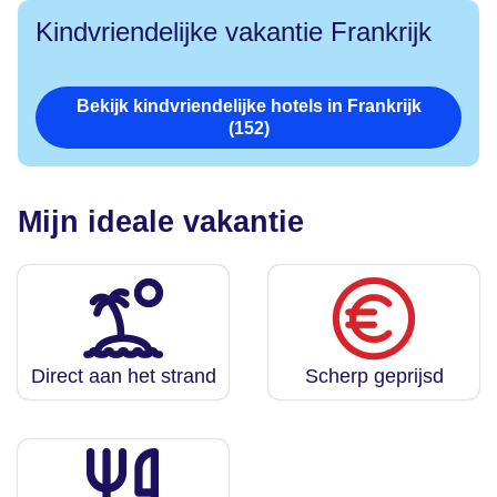
Kindvriendelijke vakantie Frankrijk
Bekijk kindvriendelijke hotels in Frankrijk
(152)
Mijn ideale vakantie
Direct aan het strand
Scherp geprijsd