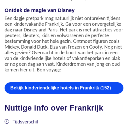
Ontdek de magie van Disney
Een dagje pretpark mag natuurlijk niet ontbreken tijdens
een kindervakantie Frankrijk. Ga voor een onvergetelijke
dag naar Disneyland Paris. Het park is met attracties voor
peuters, kleuters, kids en volwassenen de perfecte
bestemming voor het hele gezin. Ontmoet figuren zoals
Mickey, Donald Duck, Elza van Frozen en Goofy. Nog niet
alles gezien? Overnacht in de buurt van het park in een
van de kindvriendelijke hotels of vakantieparken en plak
er nog een dag aan vast. Kinderdromen van jong en oud
komen hier uit. Bon voyage!
Bekijk kindvriendelijke hotels in Frankrijk (152)
Nuttige info over Frankrijk
Tijdsverschil