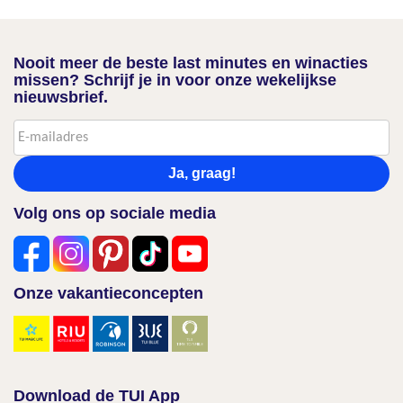
Nooit meer de beste last minutes en winacties
missen? Schrijf je in voor onze wekelijkse
nieuwsbrief.
Ja, graag!
Volg ons op sociale media
Onze vakantieconcepten
Download de TUI App