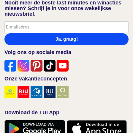
Nooit meer de beste last minutes en winacties
missen? Schrijf je in voor onze wekelijkse
nieuwsbrief.
Ja, graag!
Volg ons op sociale media
Onze vakantieconcepten
Download de TUI App