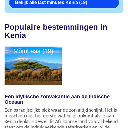
Bekijk alle last minutes Kenia (19)
Populaire bestemmingen in
Kenia
Mombasa (19)
Een idyllische zonvakantie aan de Indische
Oceaan
Een paradijselijke plek waar de zon altijd schijnt. Het is
misschien niet het eerste wat bij je opkomt als je aan
Kenia denkt. Hoewel dit Afrikaanse land vooral bekend
staat om de indrukwekkende safariparken en wilde