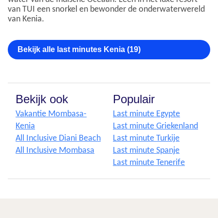
van TUI een snorkel en bewonder de onderwaterwereld
van Kenia.
Bekijk alle last minutes Kenia (19)
Bekijk ook
Populair
Vakantie Mombasa-
Last minute Egypte
Kenia
Last minute Griekenland
All Inclusive Diani Beach
Last minute Turkije
All Inclusive Mombasa
Last minute Spanje
Last minute Tenerife