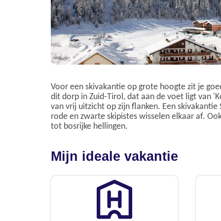
Voor een skivakantie op grote hoogte zit je goe
dit dorp in Zuid-Tirol, dat aan de voet ligt van 
van vrij uitzicht op zijn flanken. Een skivakantie
rode en zwarte skipistes wisselen elkaar af. Oo
tot bosrijke hellingen.
Mijn ideale vakantie