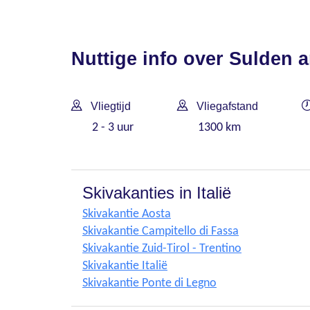
Nuttige info over Sulden a
Vliegtijd
Vliegafstand
2 - 3 uur
1300 km
Skivakanties in Italië
Skivakantie Aosta
Skivakantie Campitello di Fassa
Skivakantie Zuid-Tirol - Trentino
Skivakantie Italië
Skivakantie Ponte di Legno