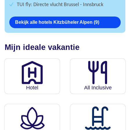
TUI fly: Directe vlucht Brussel - Innsbruck
Bekijk alle hotels Kitzbüheler Alpen (9)
Mijn ideale vakantie
Hotel
All Inclusive