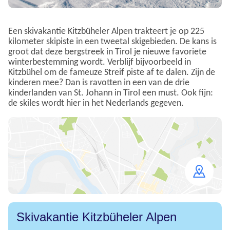
Een skivakantie Kitzbüheler Alpen trakteert je op 225
kilometer skipiste in een tweetal skigebieden. De kans is
groot dat deze bergstreek in Tirol je nieuwe favoriete
winterbestemming wordt. Verblijf bijvoorbeeld in
Kitzbühel om de fameuze Streif piste af te dalen. Zijn de
kinderen mee? Dan is ravotten in een van de drie
kinderlanden van St. Johann in Tirol een must. Ook fijn:
de skiles wordt hier in het Nederlands gegeven.
Open
map
Skivakantie Kitzbüheler Alpen