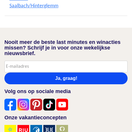
Saalbach/Hinterglemm
Nooit meer de beste last minutes en winacties
missen? Schrijf je in voor onze wekelijkse
nieuwsbrief.
Ja, graag!
Volg ons op sociale media
Onze vakantieconcepten