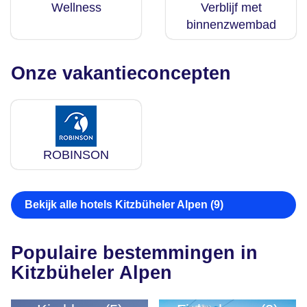
Wellness
Verblijf met
binnenzwembad
Onze vakantieconcepten
ROBINSON
Bekijk alle hotels Kitzbüheler Alpen (9)
Populaire bestemmingen in
Kitzbüheler Alpen