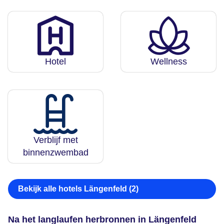
Hotel
Wellness
Verblijf met
binnenzwembad
Bekijk alle hotels Längenfeld (2)
Na het langlaufen herbronnen in Längenfeld