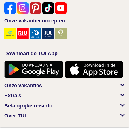
Onze vakantieconcepten
Download de TUI App
Onze vakanties
Extra's
Belangrijke reisinfo
Over TUI