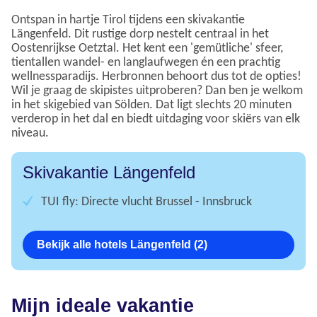
Ontspan in hartje Tirol tijdens een skivakantie
Längenfeld. Dit rustige dorp nestelt centraal in het
Oostenrijkse Oetztal. Het kent een 'gemütliche' sfeer,
tientallen wandel- en langlaufwegen én een prachtig
wellnessparadijs. Herbronnen behoort dus tot de opties!
Wil je graag de skipistes uitproberen? Dan ben je welkom
in het skigebied van Sölden. Dat ligt slechts 20 minuten
verderop in het dal en biedt uitdaging voor skiërs van elk
niveau.
Skivakantie Längenfeld
TUI fly: Directe vlucht Brussel - Innsbruck
Bekijk alle hotels Längenfeld (2)
Mijn ideale vakantie