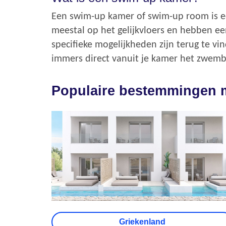
Een swim-up kamer of swim-up room is e
meestal op het gelijkvloers en hebben ee
specifieke mogelijkheden zijn terug te vi
immers direct vanuit je kamer het zwem
Populaire bestemmingen 
Griekenland