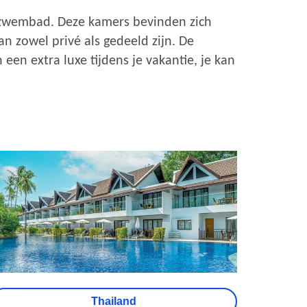
 zwembad. Deze kamers bevinden zich
 zowel privé als gedeeld zijn. De
een extra luxe tijdens je vakantie, je kan
Thailand