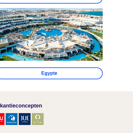
Egypte
kantieconcepten