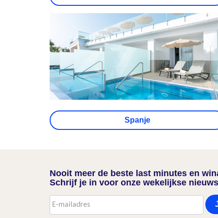
Spanje
Nooit meer de beste last minutes en wi
Schrijf je in voor onze wekelijkse nieuws