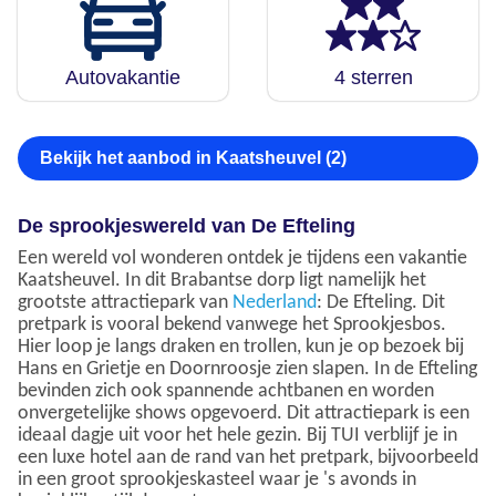
Autovakantie
4 sterren
Bekijk het aanbod in Kaatsheuvel (2)
De sprookjeswereld van De Efteling
Een wereld vol wonderen ontdek je tijdens een vakantie
Kaatsheuvel. In dit Brabantse dorp ligt namelijk het
grootste attractiepark van
Nederland
: De Efteling. Dit
pretpark is vooral bekend vanwege het Sprookjesbos.
Hier loop je langs draken en trollen, kun je op bezoek bij
Hans en Grietje en Doornroosje zien slapen. In de Efteling
bevinden zich ook spannende achtbanen en worden
onvergetelijke shows opgevoerd. Dit attractiepark is een
ideaal dagje uit voor het hele gezin. Bij TUI verblijf je in
een luxe hotel aan de rand van het pretpark, bijvoorbeeld
in een groot sprookjeskasteel waar je 's avonds in