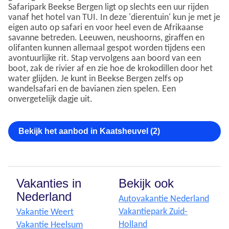
Safaripark Beekse Bergen ligt op slechts een uur rijden
vanaf het hotel van TUI. In deze 'dierentuin' kun je met je
eigen auto op safari en voor heel even de Afrikaanse
savanne betreden. Leeuwen, neushoorns, giraffen en
olifanten kunnen allemaal gespot worden tijdens een
avontuurlijke rit. Stap vervolgens aan boord van een
boot, zak de rivier af en zie hoe de krokodillen door het
water glijden. Je kunt in Beekse Bergen zelfs op
wandelsafari en de bavianen zien spelen. Een
onvergetelijk dagje uit.
Bekijk het aanbod in Kaatsheuvel (2)
Vakanties in
Bekijk ook
Nederland
Autovakantie Nederland
Vakantiepark Zuid-
Vakantie Weert
Holland
Vakantie Heelsum