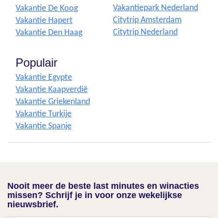
Vakantiepark Nederland
Vakantie De Koog
Citytrip Amsterdam
Vakantie Hapert
Citytrip Nederland
Vakantie Den Haag
Populair
Vakantie Egypte
Vakantie Kaapverdië
Vakantie Griekenland
Vakantie Turkije
Vakantie Spanje
Nooit meer de beste last minutes en winacties
missen? Schrijf je in voor onze wekelijkse
nieuwsbrief.