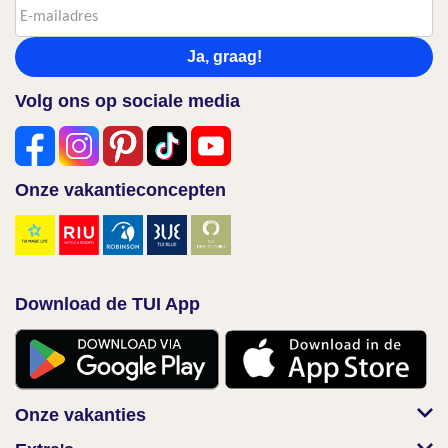
Ja, graag!
Volg ons op sociale media
Onze vakantieconcepten
Download de TUI App
Onze vakanties