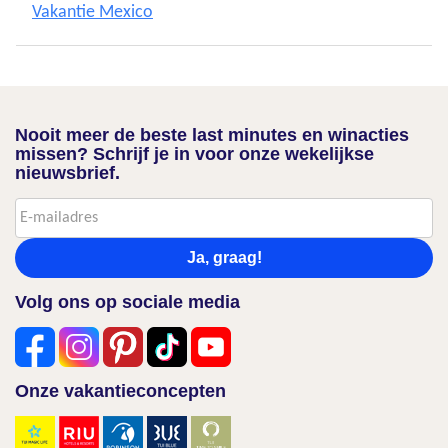
Vakantie Mexico
Nooit meer de beste last minutes en winacties
missen? Schrijf je in voor onze wekelijkse
nieuwsbrief.
Ja, graag!
Volg ons op sociale media
Onze vakantieconcepten