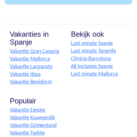
Vakanties in
Bekijk ook
Spanje
Last minute Spanje
Last minute Tenerife
Vakantie Gran Canaria
Citytrip Barcelona
Vakantie Mallorca
All Inclusive Spanje
Vakantie Lanzarote
Last minute Mallorca
Vakantie Ibiza
Vakantie Benidorm
Populair
Vakantie Egypte
Vakantie Kaapverdië
Vakantie Griekenland
Vakantie Turkije