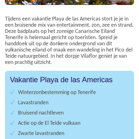
Tijdens een vakantie Playa de las Americas stort je je in
een bruisende mix van entertainment, zon, zee en strand.
Deze badplaats op het zonnige Canarische Eiland
Tenerife is helemaal gericht op toeristen. Spreid je
handdoek uit op de donkere ondergrond van dit
vulkanische eiland of maak een wandeling in het Pico del
Teide natuurgebied. In het dorpje Vilaflor geniet je van
een prachtig uitzicht.
Vakantie Playa de las Americas
Winterzonbestemming op Tenerife
Lavastranden
Bruisend nachtleven
Actie op de El Teide vulkaan
Zwarte lavastranden