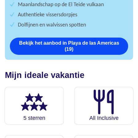
Maanlandschap op de El Teide vulkaan
Authentieke vissersdorpjes
Dolfijnen en walvissen spotten
Bekijk het aanbod in Playa de las Americas
(19)
Mijn ideale vakantie
5 sterren
All Inclusive