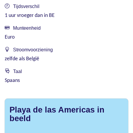
Tijdsverschil
1 uur vroeger dan in BE
Munteenheid
Euro
Stroomvoorziening
zelfde als België
Taal
Spaans
Playa de las Americas in
beeld