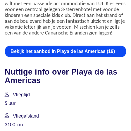
wilt met een passende accommodatie van TUI. Kies eens
voor een centraal gelegen 3-sterrenhotel met voor de
kinderen een speciale kids club. Direct aan het strand of
aan de boulevard heb je een fantastisch uitzicht en ligt je
vakantie letterlijk aan je voeten. Misschien kun je zelfs
een van de andere Canarische Eilanden zien liggen!
Bekijk het aanbod in Playa de las Americas (19)
Nuttige info over Playa de las
Americas
Vliegtijd
5 uur
Vliegafstand
3100 km