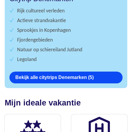
Rijk cultureel verleden
Actieve strandvakantie
Sprookjes in Kopenhagen
Fjordengebieden
Natuur op schiereiland Jutland
Legoland
Bekijk alle citytrips Denemarken (5)
Mijn ideale vakantie