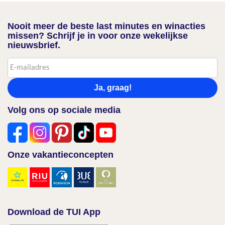
Nooit meer de beste last minutes en winacties
missen? Schrijf je in voor onze wekelijkse
nieuwsbrief.
Ja, graag!
Volg ons op sociale media
Onze vakantieconcepten
Download de TUI App