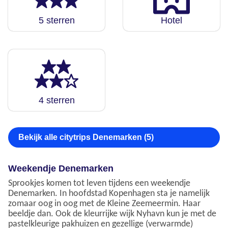
5 sterren
Hotel
4 sterren
Bekijk alle citytrips Denemarken (5)
Weekendje Denemarken
Sprookjes komen tot leven tijdens een weekendje
Denemarken. In hoofdstad Kopenhagen sta je namelijk
zomaar oog in oog met de Kleine Zeemeermin. Haar
beeldje dan. Ook de kleurrijke wijk Nyhavn kun je met de
pastelkleurige pakhuizen en gezellige (verwarmde)