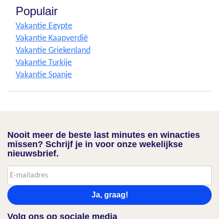
Populair
Vakantie Egypte
Vakantie Kaapverdië
Vakantie Griekenland
Vakantie Turkije
Vakantie Spanje
Nooit meer de beste last minutes en winacties
missen? Schrijf je in voor onze wekelijkse
nieuwsbrief.
Ja, graag!
Volg ons op sociale media