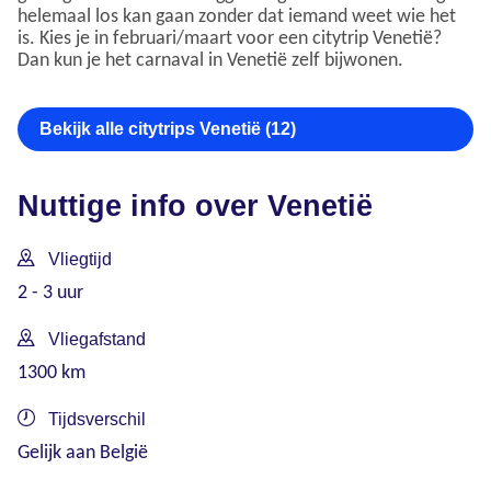
helemaal los kan gaan zonder dat iemand weet wie het
is. Kies je in februari/maart voor een citytrip Venetië?
Dan kun je het carnaval in Venetië zelf bijwonen.
Bekijk alle citytrips Venetië (12)
Nuttige info over Venetië
Vliegtijd
2 - 3 uur
Vliegafstand
1300 km
Tijdsverschil
Gelijk aan België