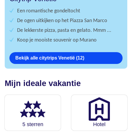
Een romantische gondeltocht
De ogen uitkijken op het Piazza San Marco
De lekkerste pizza, pasta en gelato. Mmm ...
Koop je mooiste souvenir op Murano
Bekijk alle citytrips Venetië (12)
Mijn ideale vakantie
5 sterren
Hotel