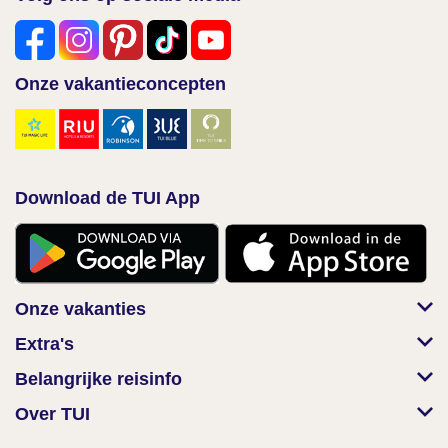
Onze vakantieconcepten
Download de TUI App
Onze vakanties
Extra's
Belangrijke reisinfo
Over TUI