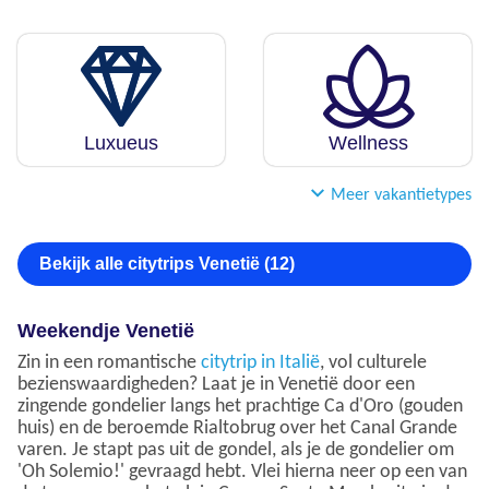
Luxueus
Wellness
Meer vakantietypes
Bekijk alle citytrips Venetië (12)
Weekendje Venetië
Zin in een romantische
citytrip in Italië
, vol culturele
bezienswaardigheden? Laat je in Venetië door een
zingende gondelier langs het prachtige Ca d'Oro (gouden
huis) en de beroemde Rialtobrug over het Canal Grande
varen. Je stapt pas uit de gondel, als je de gondelier om
'Oh Solemio!' gevraagd hebt. Vlei hierna neer op een van