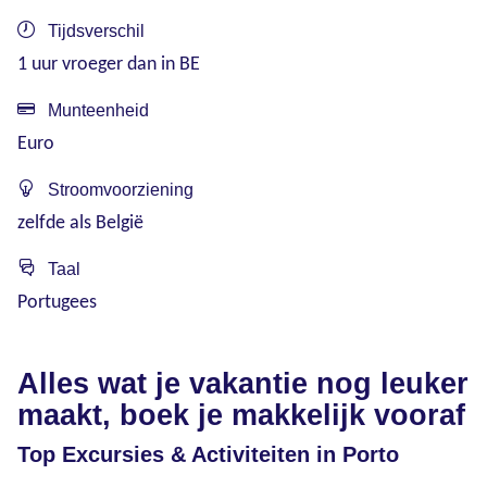
Tijdsverschil
1 uur vroeger dan in BE
Munteenheid
Euro
Stroomvoorziening
zelfde als België
Taal
Portugees
Alles wat je vakantie nog leuker
maakt, boek je makkelijk vooraf
Top Excursies & Activiteiten in Porto