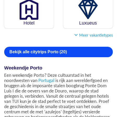
Hotel
Luxueus
Meer vakantietypes
Bekijk alle citytrips Porto (20)
Weekendje Porto
Een weekendje Porto? Deze cultuurstad in het
noordwesten van
Portugal
is rijk aan werelderfgoed en
bruggen als de imposante stalen boogbrug Ponte Dom
Luís I die de oevers van de Douro, waarop de stad
gelegen is, verbinden. Vanuit de centraal gelegen hotels
van TUI kun je de stad perfect te voet ontdekken. Proef
de geschiedenis in de smalle straatjes van het oude
centrum met de met ‘azulejos’ (tegeltjes) versierde