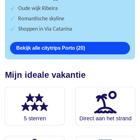
Oude wijk Ribeira
Romantische skyline
Shoppen in Via Catarina
Bekijk alle citytrips Porto (20)
Mijn ideale vakantie
5 sterren
Direct aan het strand