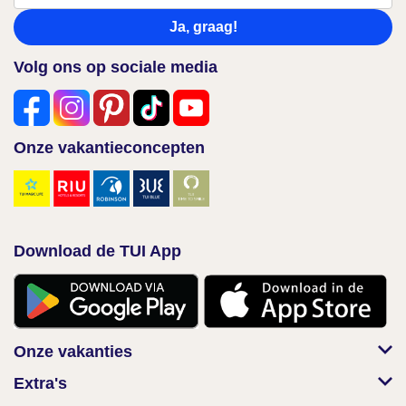
Ja, graag!
Volg ons op sociale media
Onze vakantieconcepten
Download de TUI App
Onze vakanties
Extra's