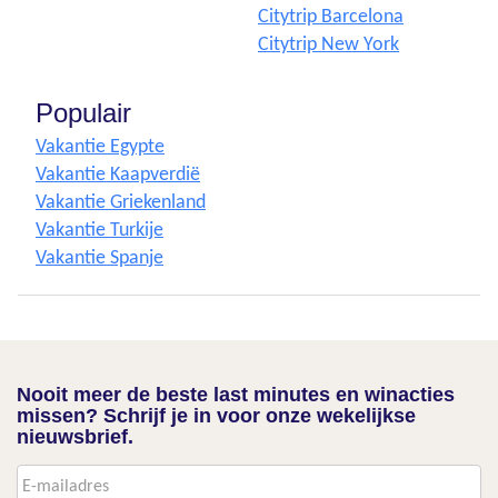
Citytrip Barcelona
Citytrip New York
Populair
Vakantie Egypte
Vakantie Kaapverdië
Vakantie Griekenland
Vakantie Turkije
Vakantie Spanje
Nooit meer de beste last minutes en winacties
missen? Schrijf je in voor onze wekelijkse
nieuwsbrief.