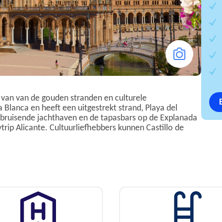
st van van de gouden stranden en culturele
 Blanca en heeft een uitgestrekt strand, Playa del
e bruisende jachthaven en de tapasbars op de Explanada
trip Alicante. Cultuurliefhebbers kunnen Castillo de