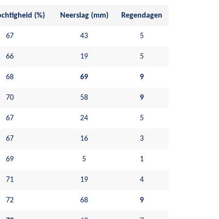
chtigheid (%)
Neerslag (mm)
Regendagen
67
43
5
66
19
5
68
69
9
70
58
9
67
24
5
67
16
3
69
5
1
71
19
4
72
68
9