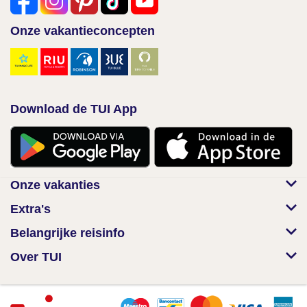
Onze vakantieconcepten
Download de TUI App
Onze vakanties
Extra's
Belangrijke reisinfo
Over TUI