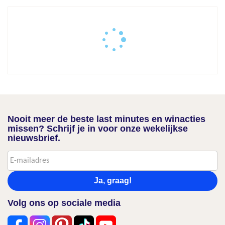
Nooit meer de beste last minutes en winacties
missen? Schrijf je in voor onze wekelijkse
nieuwsbrief.
Ja, graag!
Volg ons op sociale media