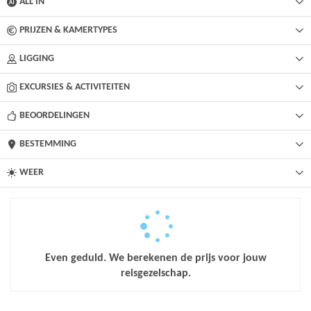
ALL IN
PRIJZEN & KAMERTYPES
LIGGING
EXCURSIES & ACTIVITEITEN
BEOORDELINGEN
BESTEMMING
WEER
Even geduld. We berekenen de prijs voor jouw
reisgezelschap.