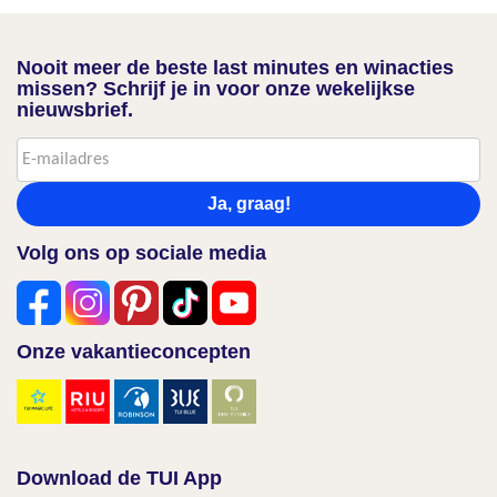
Nooit meer de beste last minutes en winacties
missen? Schrijf je in voor onze wekelijkse
nieuwsbrief.
Ja, graag!
Volg ons op sociale media
Onze vakantieconcepten
Download de TUI App