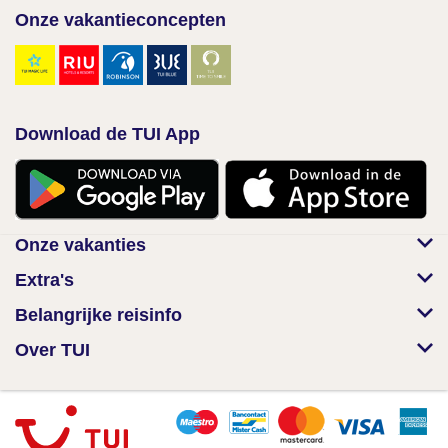
Onze vakantieconcepten
Download de TUI App
Onze vakanties
Extra's
Belangrijke reisinfo
Over TUI