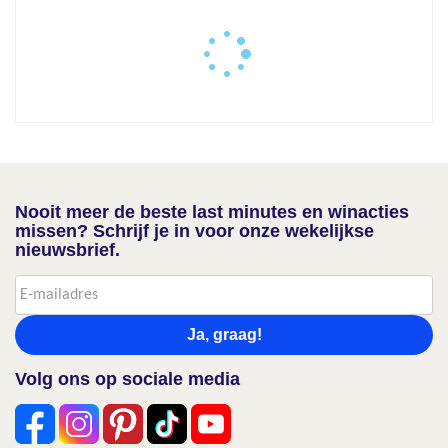
Nooit meer de beste last minutes en winacties
missen? Schrijf je in voor onze wekelijkse
nieuwsbrief.
Ja, graag!
Volg ons op sociale media