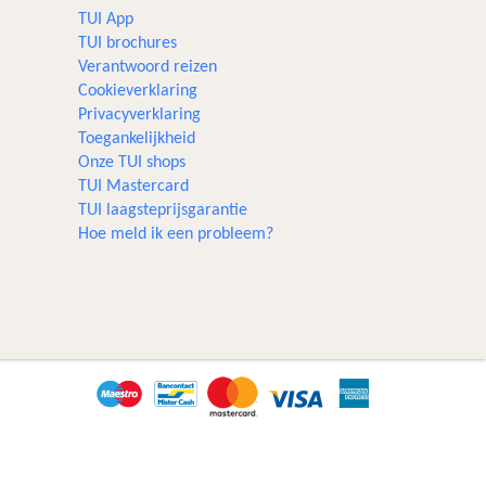
TUI App
TUI brochures
Verantwoord reizen
Cookieverklaring
Privacyverklaring
Toegankelijkheid
Onze TUI shops
TUI Mastercard
TUI laagsteprijsgarantie
Hoe meld ik een probleem?