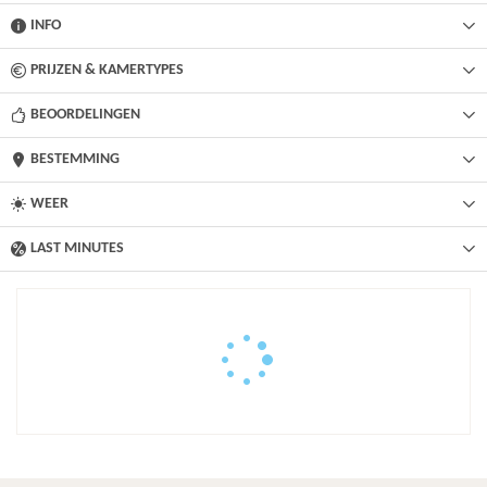
INFO
PRIJZEN & KAMERTYPES
BEOORDELINGEN
BESTEMMING
WEER
LAST MINUTES