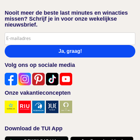
Nooit meer de beste last minutes en winacties
missen? Schrijf je in voor onze wekelijkse
nieuwsbrief.
Ja, graag!
Volg ons op sociale media
Onze vakantieconcepten
Download de TUI App