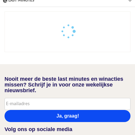
LAST MINUTES
Nooit meer de beste last minutes en winacties
missen? Schrijf je in voor onze wekelijkse
nieuwsbrief.
Ja, graag!
Volg ons op sociale media