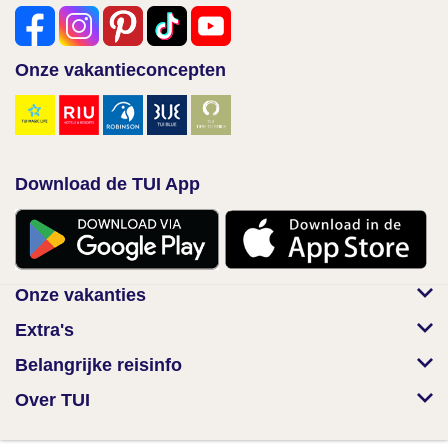
Onze vakantieconcepten
Download de TUI App
Onze vakanties
Extra's
Belangrijke reisinfo
Over TUI