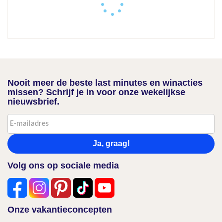
Nooit meer de beste last minutes en winacties
missen? Schrijf je in voor onze wekelijkse
nieuwsbrief.
Ja, graag!
Volg ons op sociale media
Onze vakantieconcepten