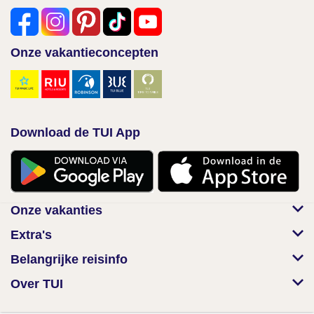
Onze vakantieconcepten
Download de TUI App
Onze vakanties
Extra's
Belangrijke reisinfo
Over TUI