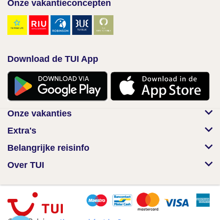
Onze vakantieconcepten
Download de TUI App
Onze vakanties
Extra's
Belangrijke reisinfo
Over TUI