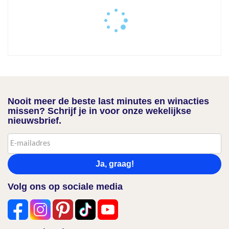
Nooit meer de beste last minutes en winacties
missen? Schrijf je in voor onze wekelijkse
nieuwsbrief.
Ja, graag!
Volg ons op sociale media